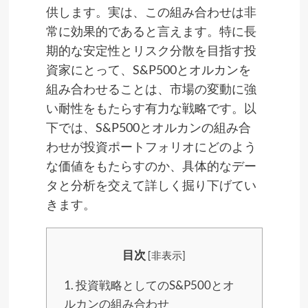
供します。実は、この組み合わせは非
常に効果的であると言えます。特に長
期的な安定性とリスク分散を目指す投
資家にとって、S&P500とオルカンを
組み合わせることは、市場の変動に強
い耐性をもたらす有力な戦略です。以
下では、S&P500とオルカンの組み合
わせが投資ポートフォリオにどのよう
な価値をもたらすのか、具体的なデー
タと分析を交えて詳しく掘り下げてい
きます。
目次
[
非表示
]
1.
投資戦略としてのS&P500とオ
ルカンの組み合わせ