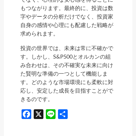
もつながります。最終的に、投資は数
字やデータの分析だけでなく、投資家
自身の感情や心理にも配慮した戦略が
求められます。
投資の世界では、未来は常に不確かで
す。しかし、S&P500とオルカンの組
み合わせは、その不確実な未来に向け
た賢明な準備の一つとして機能しま
す。どのような市場環境にも柔軟に対
応し、安定した成長を目指すことがで
きるのです。
Facebook
X
Line
共
有