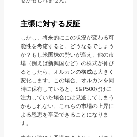
主張に対する反証
しかし、将来的にこの状況が変わる可
能性を考慮すると、どうなるでしょう
か？もし米国株の勢いが衰え、他の市
場（例えば新興国など）の株式が伸び
るとしたら、オルカンの構成は大きく
変化します。この場合、オルカンを同
時に保有していると、S&P500だけに
注力していた場合には見逃してしまう
かもしれない、これらの市場の上昇に
よる恩恵を享受できることになりま
す。