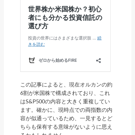
この記事によると、現在オルカンの約
6割が米国株で構成されており、これ
はS&P500の内容と大きく重複してい
ます。確かに、現時点での両指数の内
容が似通っているため、一見するとど
ちらも保有する意味がないように思え
るかもしれません。