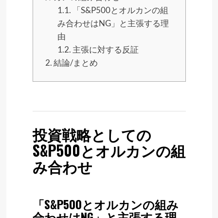
1.1.
「S&P500とオルカンの組
み合わせはNG」と主張する理
由
1.2.
主張に対する反証
2.
結論/まとめ
投資戦略としての
S&P500とオルカンの組
み合わせ
「S&P500とオルカンの組み
合わせはNG」と主張する理