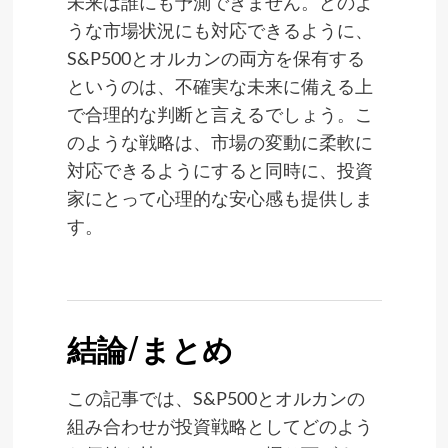
未来は誰にも予測できません。どのよ
うな市場状況にも対応できるように、
S&P500とオルカンの両方を保有する
というのは、不確実な未来に備える上
で合理的な判断と言えるでしょう。こ
のような戦略は、市場の変動に柔軟に
対応できるようにすると同時に、投資
家にとって心理的な安心感も提供しま
す。
結論/まとめ
この記事では、S&P500とオルカンの
組み合わせが投資戦略としてどのよう