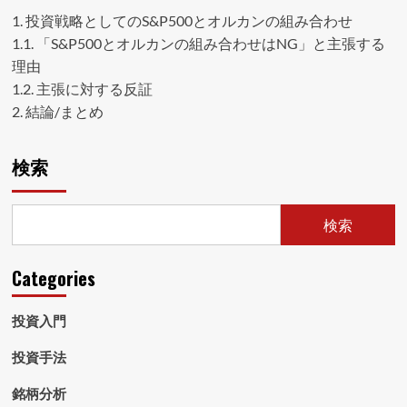
1.
投資戦略としてのS&P500とオルカンの組み合わせ
1.1.
「S&P500とオルカンの組み合わせはNG」と主張する
理由
1.2.
主張に対する反証
2.
結論/まとめ
検索
検索
Categories
投資入門
投資手法
銘柄分析