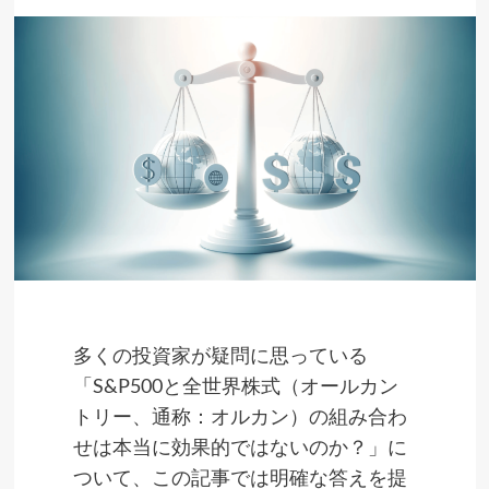
多くの投資家が疑問に思っている
「S&P500と全世界株式（オールカン
トリー、通称：オルカン）の組み合わ
せは本当に効果的ではないのか？」に
ついて、この記事では明確な答えを提