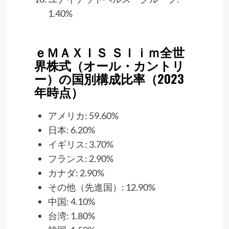
1.40%
ｅＭＡＸＩＳ Ｓｌｉｍ全世
界株式（オール・カントリ
ー）の国別構成比率（2023
年時点）
アメリカ: 59.60%
日本: 6.20%
イギリス: 3.70%
フランス: 2.90%
カナダ: 2.90%
その他（先進国）: 12.90%
中国: 4.10%
台湾: 1.80%