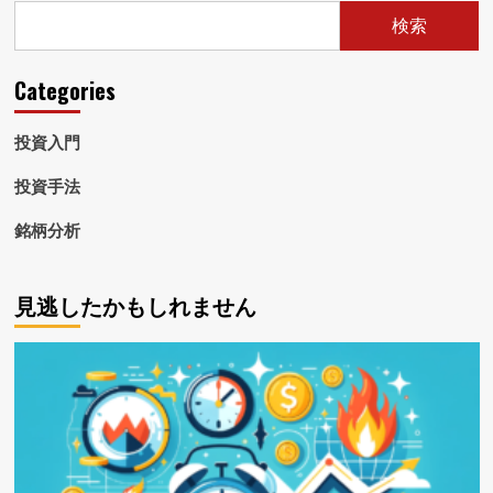
検索
Categories
投資入門
投資手法
銘柄分析
見逃したかもしれません