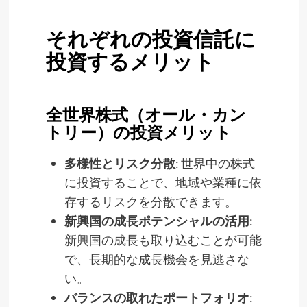
それぞれの投資信託に
投資するメリット
全世界株式（オール・カン
トリー）の投資メリット
多様性とリスク分散
: 世界中の株式
に投資することで、地域や業種に依
存するリスクを分散できます。
新興国の成長ポテンシャルの活用
:
新興国の成長も取り込むことが可能
で、長期的な成長機会を見逃さな
い。
バランスの取れたポートフォリオ
: