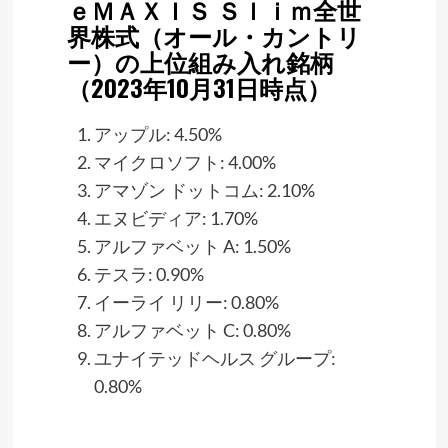
ｅＭＡＸＩＳ Ｓｌｉｍ全世
界株式（オール・カントリ
ー）の上位組み入れ銘柄
（2023年10月31日時点）
アップル: 4.50%
マイクロソフト: 4.00%
アマゾン ドットコム: 2.10%
エヌビディア: 1.70%
アルファベット A: 1.50%
テスラ: 0.90%
イーライ リリー: 0.80%
アルファベット C: 0.80%
ユナイテッドヘルス グループ:
0.80%