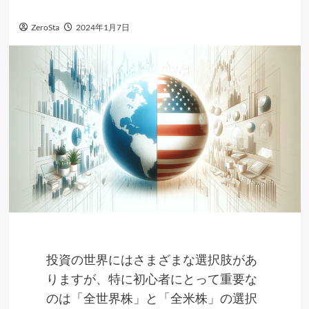
ZeroSta
2024年1月7日
投資の世界にはさまざまな選択肢があ
りますが、特に初心者にとって重要な
のは「全世界株」と「全米株」の選択