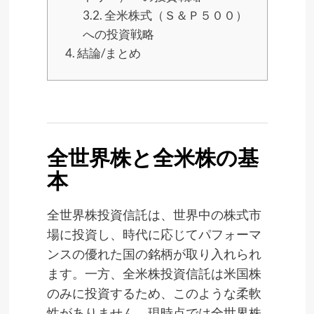
3.2.
全米株式（Ｓ＆Ｐ５００）
への投資戦略
4.
結論/まとめ
全世界株と全米株の基
本
全世界株投資信託は、世界中の株式市
場に投資し、時代に応じてパフォーマ
ンスの優れた国の銘柄が取り入れられ
ます。一方、全米株投資信託は米国株
のみに投資するため、このような柔軟
性がありません。現時点では全世界株