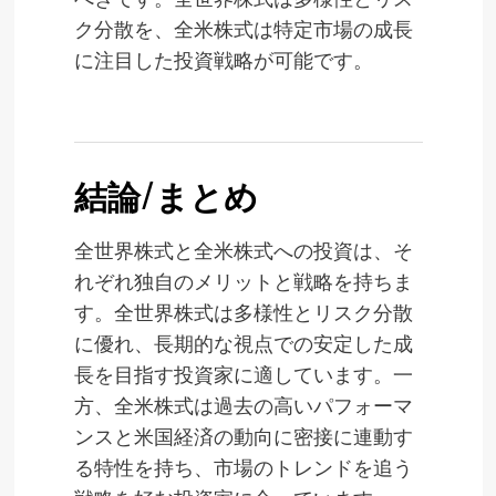
ク分散を、全米株式は特定市場の成長
に注目した投資戦略が可能です。
結論/まとめ
全世界株式と全米株式への投資は、そ
れぞれ独自のメリットと戦略を持ちま
す。全世界株式は多様性とリスク分散
に優れ、長期的な視点での安定した成
長を目指す投資家に適しています。一
方、全米株式は過去の高いパフォーマ
ンスと米国経済の動向に密接に連動す
る特性を持ち、市場のトレンドを追う