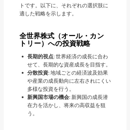
トです。以下に、それぞれの選択肢に
適した戦略を示します。
全世界株式（オール・カン
トリー）への投資戦略
長期的視点
: 世界経済の成長に合わ
せて、長期的な資産成長を目指す。
分散投資
: 地域ごとの経済波及効果
や産業の成長動向に左右されにくい
多様な投資を行う。
新興国市場の機会
: 新興国の成長潜
在力を活かし、将来の高収益を狙
う。