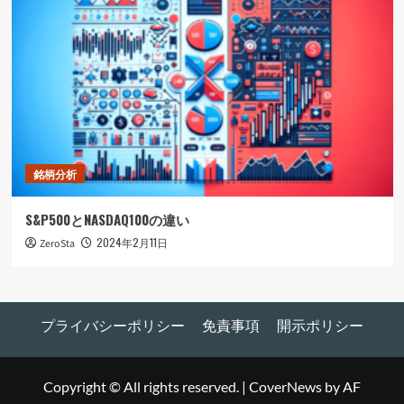
銘柄分析
S&P500とNASDAQ100の違い
2024年2月11日
ZeroSta
プライバシーポリシー
免責事項
開示ポリシー
Copyright © All rights reserved.
|
CoverNews
by AF