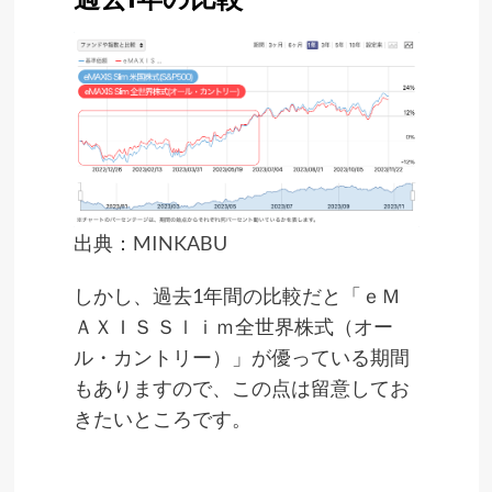
出典：
MINKABU
しかし、過去1年間の比較だと「ｅＭ
ＡＸＩＳ Ｓｌｉｍ全世界株式（オー
ル・カントリー）」が優っている期間
もありますので、この点は留意してお
きたいところです。