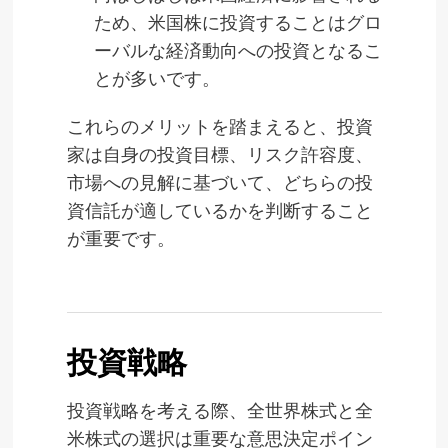
ため、米国株に投資することはグロ
ーバルな経済動向への投資となるこ
とが多いです。
これらのメリットを踏まえると、投資
家は自身の投資目標、リスク許容度、
市場への見解に基づいて、どちらの投
資信託が適しているかを判断すること
が重要です。
投資戦略
投資戦略を考える際、全世界株式と全
米株式の選択は重要な意思決定ポイン