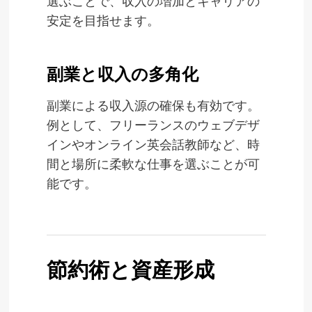
選ぶことで、収入の増加とキャリアの
安定を目指せます。
副業と収入の多角化
副業による収入源の確保も有効です。
例として、フリーランスのウェブデザ
インやオンライン英会話教師など、時
間と場所に柔軟な仕事を選ぶことが可
能です。
節約術と資産形成