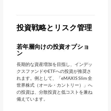
投資戦略とリスク管理
若年層向けの投資オプショ
ン
長期的な資産増加を目指し、インデッ
クスファンドやETFへの投資が推奨さ
れます。例として、「eMAXIS Slim 全
世界株式（オール・カントリー）」へ
の投資は、分散投資と低コストを兼ね
備えています。