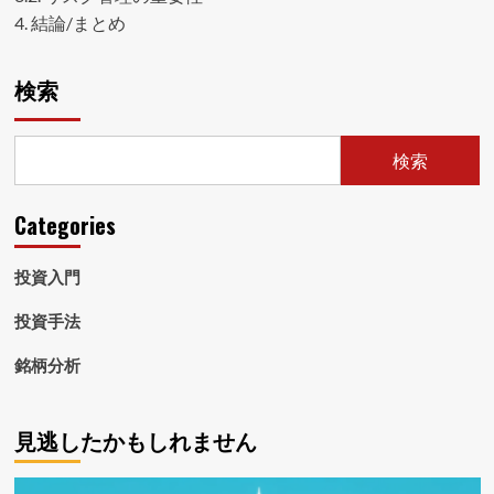
4.
結論/まとめ
検索
検索
Categories
投資入門
投資手法
銘柄分析
見逃したかもしれません