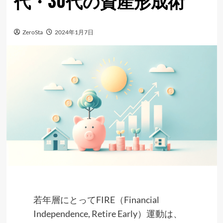
代・30代の資産形成術
ZeroSta
2024年1月7日
若年層にとってFIRE（Financial
Independence, Retire Early）運動は、