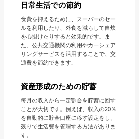
日常生活での節約
食費を抑えるために、スーパーのセー
ルを利用したり、外食を減らして自炊
を心掛けたりすると効果的です。ま
た、公共交通機関の利用やカーシェア
リングサービスを活用することで、交
通費を節約できます。
資産形成のための貯蓄
毎月の収入から一定割合を貯蓄に回す
ことが大切です。例えば、収入の20％
を自動的に貯金口座に移す設定をし、
残りで生活費を管理する方法がありま
す。