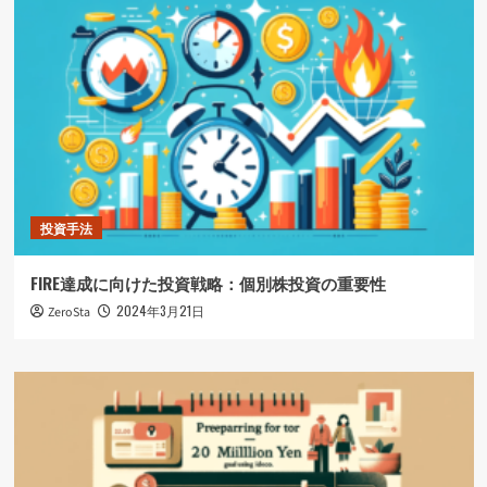
投資手法
FIRE達成に向けた投資戦略：個別株投資の重要性
2024年3月21日
ZeroSta