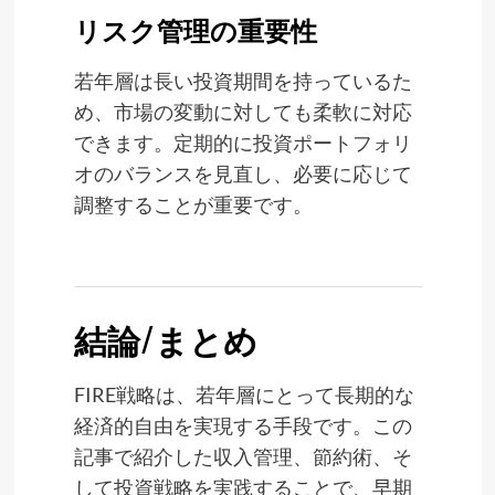
リスク管理の重要性
若年層は長い投資期間を持っているた
め、市場の変動に対しても柔軟に対応
できます。定期的に投資ポートフォリ
オのバランスを見直し、必要に応じて
調整することが重要です。
結論/まとめ
FIRE戦略は、若年層にとって長期的な
経済的自由を実現する手段です。この
記事で紹介した収入管理、節約術、そ
して投資戦略を実践することで、早期