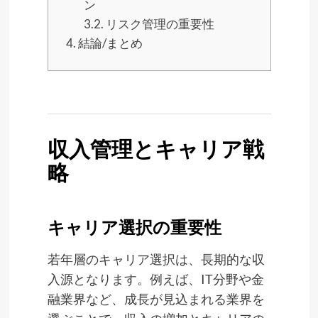
ン
3.2.
リスク管理の重要性
4.
結論/まとめ
収入管理とキャリア戦
略
キャリア選択の重要性
若年層のキャリア選択は、長期的な収
入源となります。例えば、IT分野や金
融業界など、成長が見込まれる業界を