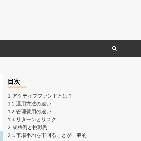
目次
1.
アクティブファンドとは？
1.1.
運用方法の違い
1.2.
管理費用の違い
1.3.
リターンとリスク
2.
成功例と挑戦例
2.1.
市場平均を下回ることが一般的