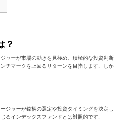
は？
ージャーが市場の動きを見極め、積極的な投資判断
ベンチマークを上回るリターンを目指します。しか
ネージャーが銘柄の選定や投資タイミングを決定し
準じるインデックスファンドとは対照的です。