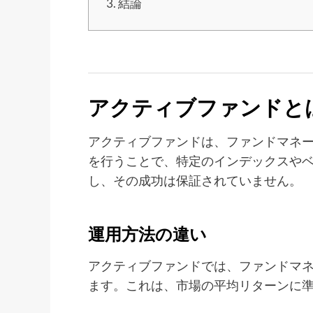
3.
結論
アクティブファンドと
アクティブファンドは、ファンドマネ
を行うことで、特定のインデックスや
し、その成功は保証されていません。
運用方法の違い
アクティブファンドでは、ファンドマ
ます。これは、市場の平均リターンに