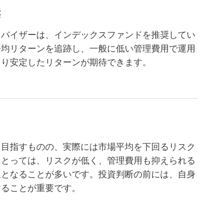
奨
ドバイザーは、インデックスファンドを推奨してい
平均リターンを追跡し、一般に低い管理費用で運用
より安定したリターンが期待できます。
を目指すものの、実際には市場平均を下回るリスク
にとっては、リスクが低く、管理費用も抑えられる
択となることが多いです。投資判断の前には、自身
することが重要です。